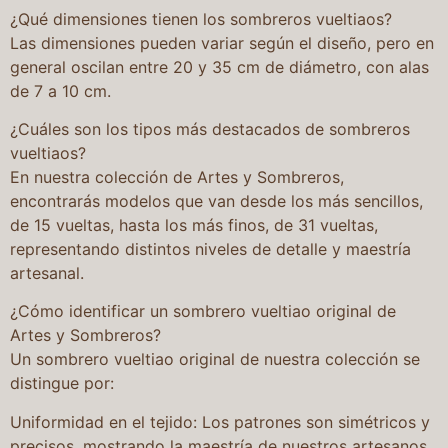
¿Qué dimensiones tienen los sombreros vueltiaos?
Las dimensiones pueden variar según el diseño, pero en
general oscilan entre 20 y 35 cm de diámetro, con alas
de 7 a 10 cm.
¿Cuáles son los tipos más destacados de sombreros
vueltiaos?
En nuestra colección de Artes y Sombreros,
encontrarás modelos que van desde los más sencillos,
de 15 vueltas, hasta los más finos, de 31 vueltas,
representando distintos niveles de detalle y maestría
artesanal.
¿Cómo identificar un sombrero vueltiao original de
Artes y Sombreros?
Un sombrero vueltiao original de nuestra colección se
distingue por:
Uniformidad en el tejido: Los patrones son simétricos y
precisos, mostrando la maestría de nuestros artesanos.