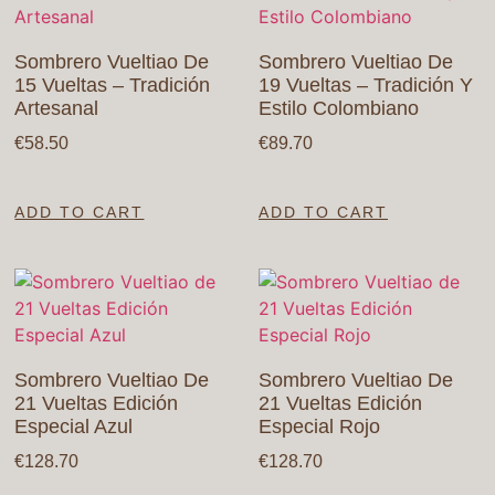
Sombrero Vueltiao De
Sombrero Vueltiao De
15 Vueltas – Tradición
19 Vueltas – Tradición Y
Artesanal
Estilo Colombiano
€
58.50
€
89.70
ADD TO CART
ADD TO CART
Sombrero Vueltiao De
Sombrero Vueltiao De
21 Vueltas Edición
21 Vueltas Edición
Especial Azul
Especial Rojo
€
128.70
€
128.70