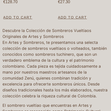
€
128.70
€
27.30
ADD TO CART
ADD TO CART
Descubre la Colección de Sombreros Vueltiaos
Originales de Artes y Sombreros
En Artes y Sombreros, te presentamos una selecta
colección de sombreros vueltiaos o volteados, también
conocidos como sombreros tuchinero, que son un
verdadero emblema de la cultura y el patrimonio
colombiano. Cada pieza es tejida cuidadosamente a
mano por nuestros maestros artesanos de la
comunidad Zenú, quienes combinan tradición y
excelencia para ofrecerte sombreros únicos. Desde
diseños tradicionales hasta los más elaborados, nuestra
colección celebra la riqueza cultural de Colombia.
El sombrero vueltiao que encuentras en Artes y