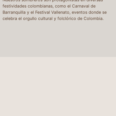
festividades colombianas, como el Carnaval de
Barranquilla y el Festival Vallenato, eventos donde se
celebra el orgullo cultural y folclórico de Colombia.