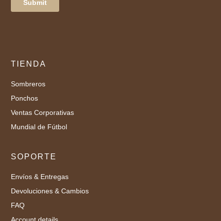
TIENDA
Sombreros
Ponchos
Ventas Corporativas
Mundial de Fútbol
SOPORTE
Envíos & Entregas
Devoluciones & Cambios
FAQ
Account details