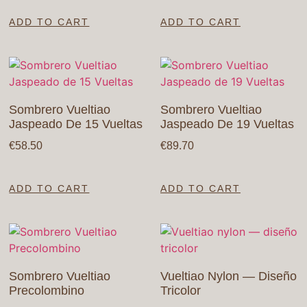
ADD TO CART
ADD TO CART
Sombrero Vueltiao
Sombrero Vueltiao
Jaspeado De 15 Vueltas
Jaspeado De 19 Vueltas
€
58.50
€
89.70
ADD TO CART
ADD TO CART
Sombrero Vueltiao
Vueltiao Nylon — Diseño
Precolombino
Tricolor