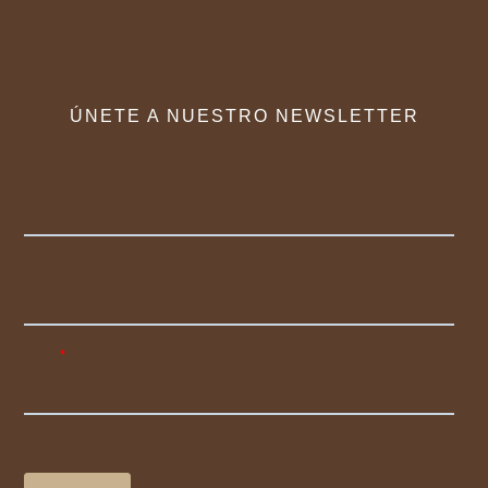
ÚNETE A NUESTRO NEWSLETTER