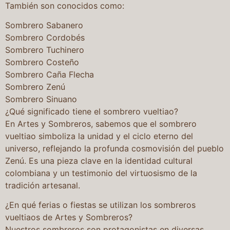
También son conocidos como:
Sombrero Sabanero
Sombrero Cordobés
Sombrero Tuchinero
Sombrero Costeño
Sombrero Caña Flecha
Sombrero Zenú
Sombrero Sinuano
¿Qué significado tiene el sombrero vueltiao?
En Artes y Sombreros, sabemos que el sombrero
vueltiao simboliza la unidad y el ciclo eterno del
universo, reflejando la profunda cosmovisión del pueblo
Zenú. Es una pieza clave en la identidad cultural
colombiana y un testimonio del virtuosismo de la
tradición artesanal.
¿En qué ferias o fiestas se utilizan los sombreros
vueltiaos de Artes y Sombreros?
Nuestros sombreros son protagonistas en diversas