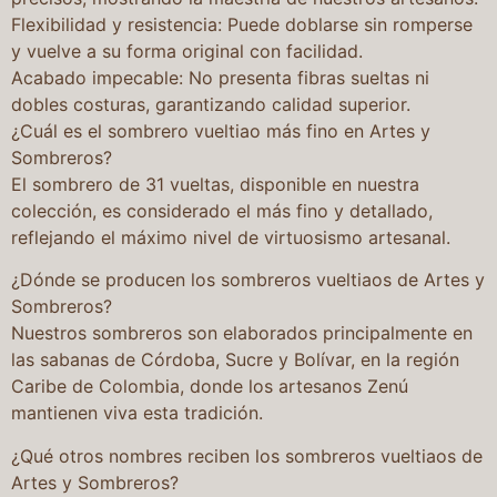
Flexibilidad y resistencia: Puede doblarse sin romperse
y vuelve a su forma original con facilidad.
Acabado impecable: No presenta fibras sueltas ni
dobles costuras, garantizando calidad superior.
¿Cuál es el sombrero vueltiao más fino en Artes y
Sombreros?
El sombrero de 31 vueltas, disponible en nuestra
colección, es considerado el más fino y detallado,
reflejando el máximo nivel de virtuosismo artesanal.
¿Dónde se producen los sombreros vueltiaos de Artes y
Sombreros?
Nuestros sombreros son elaborados principalmente en
las sabanas de Córdoba, Sucre y Bolívar, en la región
Caribe de Colombia, donde los artesanos Zenú
mantienen viva esta tradición.
¿Qué otros nombres reciben los sombreros vueltiaos de
Artes y Sombreros?