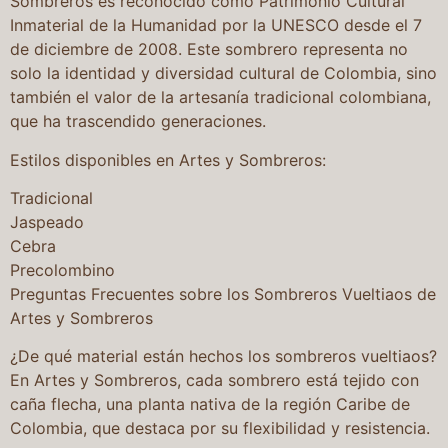
Sombreros es reconocido como Patrimonio Cultural
Inmaterial de la Humanidad por la UNESCO desde el 7
de diciembre de 2008. Este sombrero representa no
solo la identidad y diversidad cultural de Colombia, sino
también el valor de la artesanía tradicional colombiana,
que ha trascendido generaciones.
Estilos disponibles en Artes y Sombreros:
Tradicional
Jaspeado
Cebra
Precolombino
Preguntas Frecuentes sobre los Sombreros Vueltiaos de
Artes y Sombreros
¿De qué material están hechos los sombreros vueltiaos?
En Artes y Sombreros, cada sombrero está tejido con
caña flecha, una planta nativa de la región Caribe de
Colombia, que destaca por su flexibilidad y resistencia.