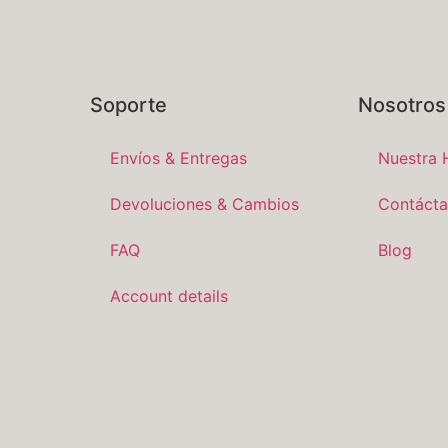
Soporte
Nosotros
Envíos & Entregas
Nuestra H
Devoluciones & Cambios
Contáct
FAQ
Blog
Account details