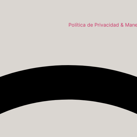
Política de Privacidad & Man