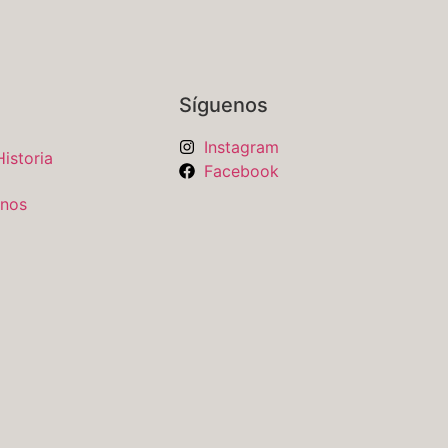
Síguenos
Instagram
istoria
Facebook
anos