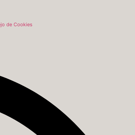
ejo de Cookies