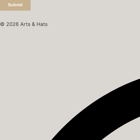
© 2026 Arts & Hats