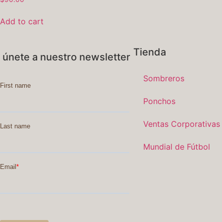
Add to cart
Tienda
únete a nuestro newsletter
Sombreros
Ponchos
Ventas Corporativas
Mundial de Fútbol