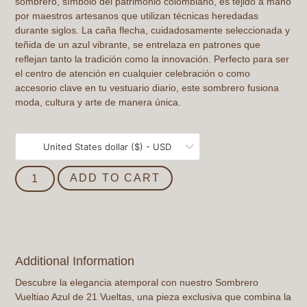
sombrero, símbolo del patrimonio colombiano, es tejido a mano
por maestros artesanos que utilizan técnicas heredadas
durante siglos. La caña flecha, cuidadosamente seleccionada y
teñida de un azul vibrante, se entrelaza en patrones que
reflejan tanto la tradición como la innovación. Perfecto para ser
el centro de atención en cualquier celebración o como
accesorio clave en tu vestuario diario, este sombrero fusiona
moda, cultura y arte de manera única.
United States dollar ($) - USD
ADD TO CART
Additional Information
Descubre la elegancia atemporal con nuestro
Sombrero
Vueltiao Azul de 21 Vueltas
, una pieza exclusiva que combina la