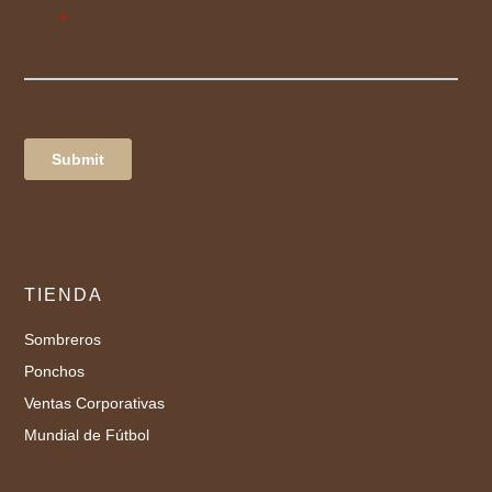
TIENDA
Sombreros
Ponchos
Ventas Corporativas
Mundial de Fútbol