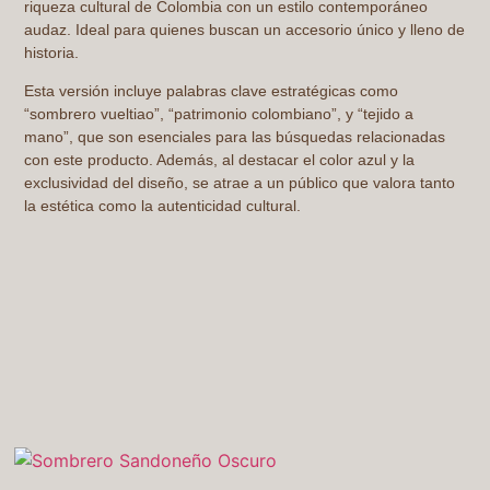
riqueza cultural de Colombia con un estilo contemporáneo
audaz. Ideal para quienes buscan un accesorio único y lleno de
historia.
Esta versión incluye palabras clave estratégicas como
“sombrero vueltiao”, “patrimonio colombiano”, y “tejido a
mano”, que son esenciales para las búsquedas relacionadas
con este producto. Además, al destacar el color azul y la
exclusividad del diseño, se atrae a un público que valora tanto
la estética como la autenticidad cultural.