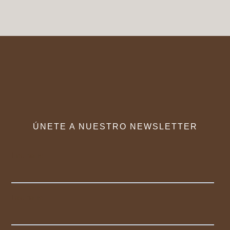
ÚNETE A NUESTRO NEWSLETTER