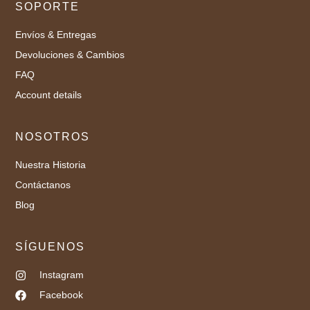
SOPORTE
Envíos & Entregas
Devoluciones & Cambios
FAQ
Account details
NOSOTROS
Nuestra Historia
Contáctanos
Blog
SÍGUENOS
Instagram
Facebook