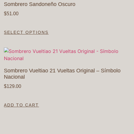
Sombrero Sandoneño Oscuro
$
51.00
SELECT OPTIONS
Sombrero Vueltiao 21 Vueltas Original – Símbolo
Nacional
$
129.00
ADD TO CART