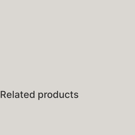
Related products