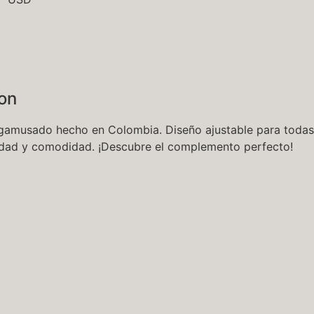
ion
amusado hecho en Colombia. Diseño ajustable para todas
calidad y comodidad. ¡Descubre el complemento perfecto!