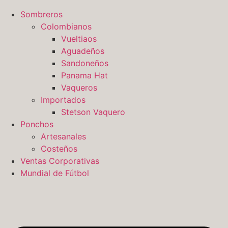
Sombreros
Colombianos
Vueltiaos
Aguadeños
Sandoneños
Panama Hat
Vaqueros
Importados
Stetson Vaquero
Ponchos
Artesanales
Costeños
Ventas Corporativas
Mundial de Fútbol