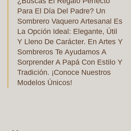
¿Buscas El Regalo Perfecto
Para El Día Del Padre? Un
Sombrero Vaquero Artesanal Es
La Opción Ideal: Elegante, Útil
Y Lleno De Carácter. En Artes Y
Sombreros Te Ayudamos A
Sorprender A Papá Con Estilo Y
Tradición. ¡Conoce Nuestros
Modelos Únicos!