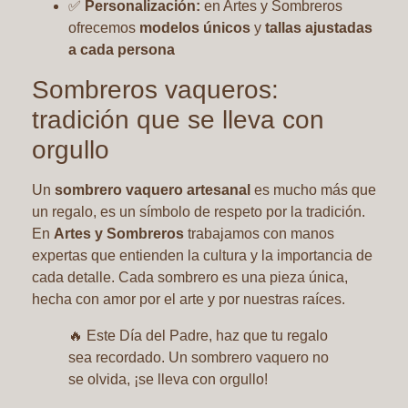
✅
Personalización:
en Artes y Sombreros
ofrecemos
modelos únicos
y
tallas ajustadas
a cada persona
Sombreros vaqueros:
tradición que se lleva con
orgullo
Un
sombrero vaquero artesanal
es mucho más que
un regalo, es un símbolo de respeto por la tradición.
En
Artes y Sombreros
trabajamos con manos
expertas que entienden la cultura y la importancia de
cada detalle. Cada sombrero es una pieza única,
hecha con amor por el arte y por nuestras raíces.
🔥 Este Día del Padre, haz que tu regalo
sea recordado. Un sombrero vaquero no
se olvida, ¡se lleva con orgullo!