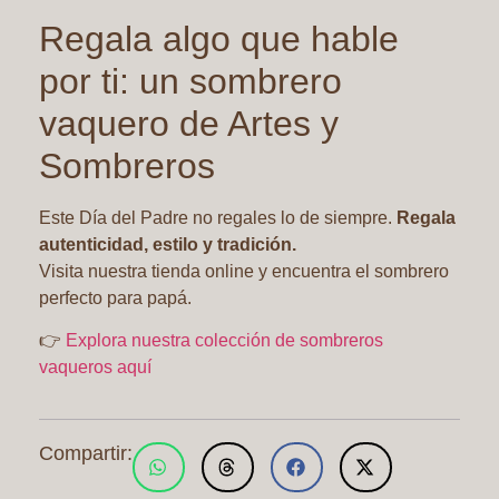
Regala algo que hable
por ti: un sombrero
vaquero de Artes y
Sombreros
Este Día del Padre no regales lo de siempre.
Regala
autenticidad, estilo y tradición.
Visita nuestra tienda online y encuentra el sombrero
perfecto para papá.
👉
Explora nuestra colección de sombreros
vaqueros aquí
Compartir: