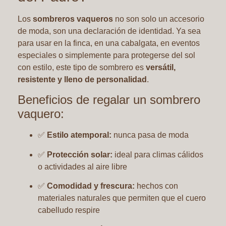
Los
sombreros vaqueros
no son solo un accesorio
de moda, son una declaración de identidad. Ya sea
para usar en la finca, en una cabalgata, en eventos
especiales o simplemente para protegerse del sol
con estilo, este tipo de sombrero es
versátil,
resistente y lleno de personalidad
.
Beneficios de regalar un sombrero
vaquero:
✅
Estilo atemporal:
nunca pasa de moda
✅
Protección solar:
ideal para climas cálidos
o actividades al aire libre
✅
Comodidad y frescura:
hechos con
materiales naturales que permiten que el cuero
cabelludo respire