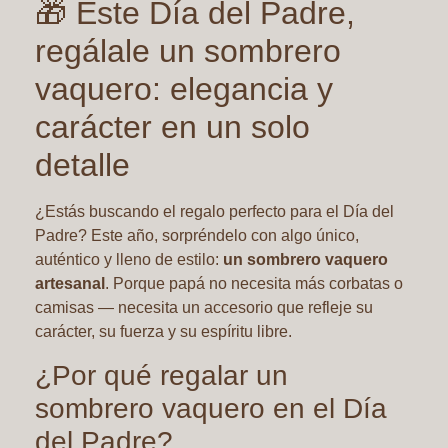
🎁 Este Día del Padre,
regálale un sombrero
vaquero: elegancia y
carácter en un solo
detalle
¿Estás buscando el regalo perfecto para el Día del
Padre? Este año, sorpréndelo con algo único,
auténtico y lleno de estilo:
un sombrero vaquero
artesanal
. Porque papá no necesita más corbatas o
camisas — necesita un accesorio que refleje su
carácter, su fuerza y su espíritu libre.
¿Por qué regalar un
sombrero vaquero en el Día
del Padre?