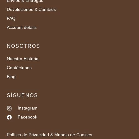
Envíos & Entregas
Devoluciones & Cambios
FAQ
Account details
NOSOTROS
Nuestra Historia
Contáctanos
Blog
SÍGUENOS
Instagram
Facebook
Política de Privacidad & Manejo de Cookies