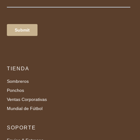
TIENDA
Sombreros
Ponchos
Ventas Corporativas
Mundial de Fútbol
SOPORTE