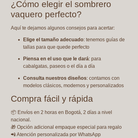
¿Cómo elegir el sombrero
vaquero perfecto?
Aquí te dejamos algunos consejos para acertar:
Elige el tamaño adecuado
: tenemos guías de
tallas para que quede perfecto
Piensa en el uso que le dará
: para
cabalgatas, paseos o el día a día
Consulta nuestros diseños
: contamos con
modelos clásicos, modernos y personalizados
Compra fácil y rápida
📦 Envíos en 2 horas en Bogotá, 2 días a nivel
nacional.
🎁 Opción adicional empaque especial para regalo
📲 Atención personalizada por WhatsApp