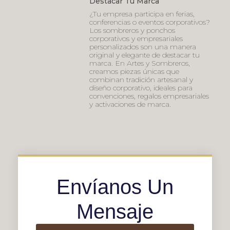
Destacar Tu Marca
¿Tu empresa participa en ferias,
conferencias o eventos corporativos?
Los sombreros y ponchos
corporativos y empresariales
personalizados son una manera
original y elegante de destacar tu
marca. En Artes y Sombreros,
creamos piezas únicas que
combinan tradición artesanal y
diseño corporativo, ideales para
convenciones, regalos empresariales
y activaciones de marca.
Envíanos Un
Mensaje