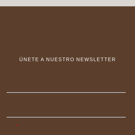
ÚNETE A NUESTRO NEWSLETTER