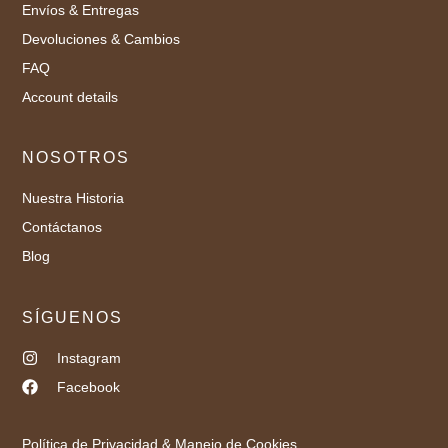
Envíos & Entregas
Devoluciones & Cambios
FAQ
Account details
NOSOTROS
Nuestra Historia
Contáctanos
Blog
SÍGUENOS
Instagram
Facebook
Política de Privacidad & Manejo de Cookies