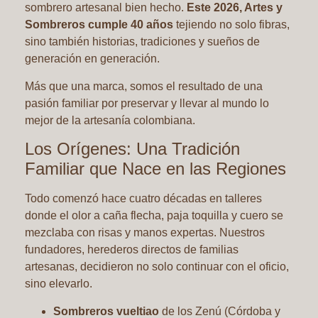
sombrero artesanal bien hecho.
Este 2026, Artes y
Sombreros cumple 40 años
tejiendo no solo fibras,
sino también historias, tradiciones y sueños de
generación en generación.
Más que una marca, somos el resultado de una
pasión familiar por preservar y llevar al mundo lo
mejor de la artesanía colombiana.
Los Orígenes: Una Tradición
Familiar que Nace en las Regiones
Todo comenzó hace cuatro décadas en talleres
donde el olor a caña flecha, paja toquilla y cuero se
mezclaba con risas y manos expertas. Nuestros
fundadores, herederos directos de familias
artesanas, decidieron no solo continuar con el oficio,
sino elevarlo.
Sombreros vueltiao
de los Zenú (Córdoba y