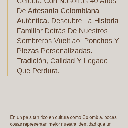
Celebra Con Nosotros 40 Años
De Artesanía Colombiana
Auténtica. Descubre La Historia
Familiar Detrás De Nuestros
Sombreros Vueltiao, Ponchos Y
Piezas Personalizadas.
Tradición, Calidad Y Legado
Que Perdura.
En un país tan rico en cultura como Colombia, pocas
cosas representan mejor nuestra identidad que un