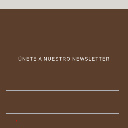
ÚNETE A NUESTRO NEWSLETTER