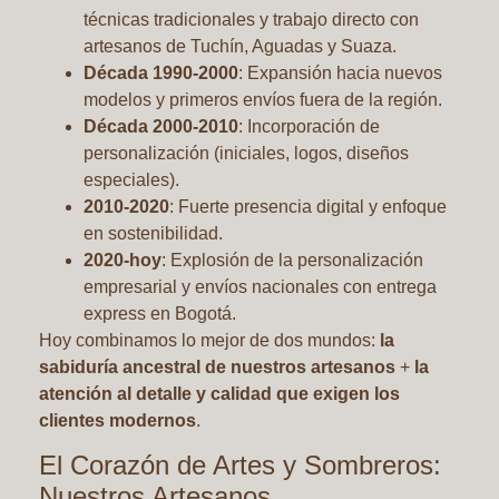
técnicas tradicionales y trabajo directo con
artesanos de Tuchín, Aguadas y Suaza.
Década 1990-2000
: Expansión hacia nuevos
modelos y primeros envíos fuera de la región.
Década 2000-2010
: Incorporación de
personalización (iniciales, logos, diseños
especiales).
2010-2020
: Fuerte presencia digital y enfoque
en sostenibilidad.
2020-hoy
: Explosión de la personalización
empresarial y envíos nacionales con entrega
express en Bogotá.
Hoy combinamos lo mejor de dos mundos:
la
sabiduría ancestral de nuestros artesanos
+
la
atención al detalle y calidad que exigen los
clientes modernos
.
El Corazón de Artes y Sombreros:
Nuestros Artesanos