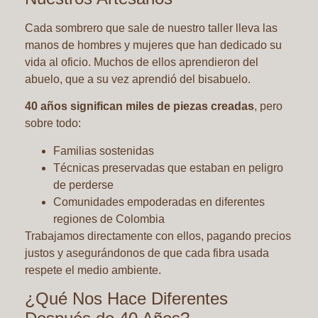
Cada sombrero que sale de nuestro taller lleva las
manos de hombres y mujeres que han dedicado su
vida al oficio. Muchos de ellos aprendieron del
abuelo, que a su vez aprendió del bisabuelo.
40 años significan miles de piezas creadas
, pero
sobre todo:
Familias sostenidas
Técnicas preservadas que estaban en peligro
de perderse
Comunidades empoderadas en diferentes
regiones de Colombia
Trabajamos directamente con ellos, pagando precios
justos y asegurándonos de que cada fibra usada
respete el medio ambiente.
¿Qué Nos Hace Diferentes