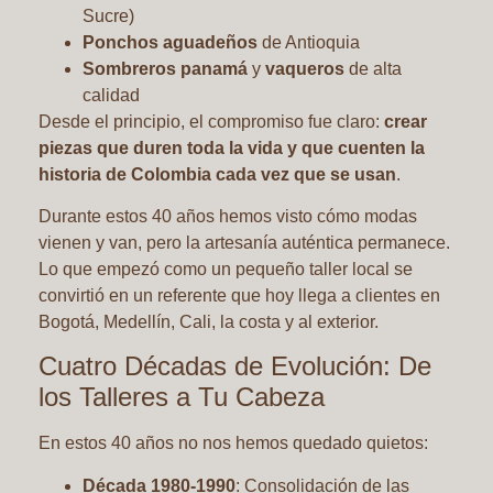
Sucre)
Ponchos aguadeños
de Antioquia
Sombreros panamá
y
vaqueros
de alta
calidad
Desde el principio, el compromiso fue claro:
crear
piezas que duren toda la vida y que cuenten la
historia de Colombia cada vez que se usan
.
Durante estos 40 años hemos visto cómo modas
vienen y van, pero la artesanía auténtica permanece.
Lo que empezó como un pequeño taller local se
convirtió en un referente que hoy llega a clientes en
Bogotá, Medellín, Cali, la costa y al exterior.
Cuatro Décadas de Evolución: De
los Talleres a Tu Cabeza
En estos 40 años no nos hemos quedado quietos:
Década 1980-1990
: Consolidación de las