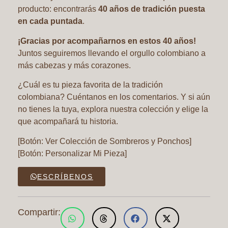
producto: encontrarás
40 años de tradición puesta
en cada puntada
.
¡Gracias por acompañarnos en estos 40 años!
Juntos seguiremos llevando el orgullo colombiano a
más cabezas y más corazones.
¿Cuál es tu pieza favorita de la tradición
colombiana? Cuéntanos en los comentarios. Y si aún
no tienes la tuya, explora nuestra colección y elige la
que acompañará tu historia.
[Botón: Ver Colección de Sombreros y Ponchos]
[Botón: Personalizar Mi Pieza]
ESCRÍBENOS
Compartir: