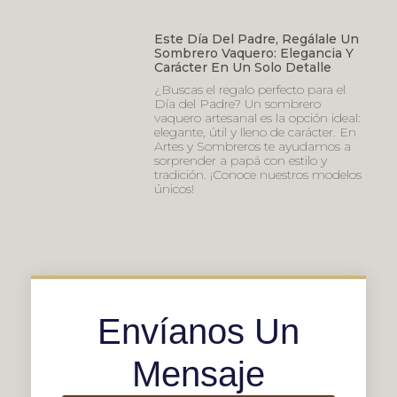
Este Día Del Padre, Regálale Un
Sombrero Vaquero: Elegancia Y
Carácter En Un Solo Detalle
¿Buscas el regalo perfecto para el
Día del Padre? Un sombrero
vaquero artesanal es la opción ideal:
elegante, útil y lleno de carácter. En
Artes y Sombreros te ayudamos a
sorprender a papá con estilo y
tradición. ¡Conoce nuestros modelos
únicos!
Envíanos Un
Mensaje