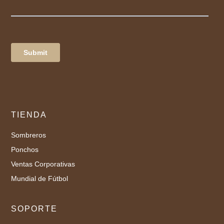
TIENDA
Sombreros
Ponchos
Ventas Corporativas
Mundial de Fútbol
SOPORTE