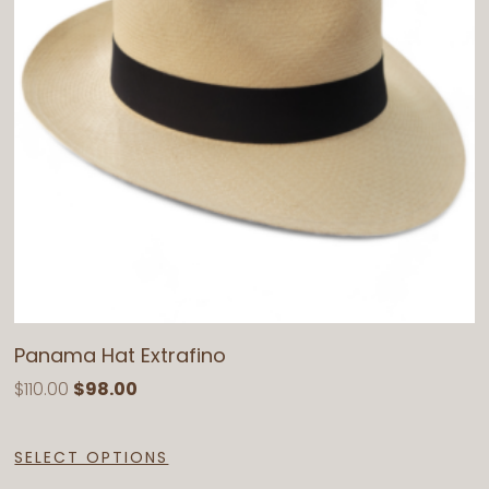
Panama Hat Extrafino
$110.00
$98.00
SELECT OPTIONS