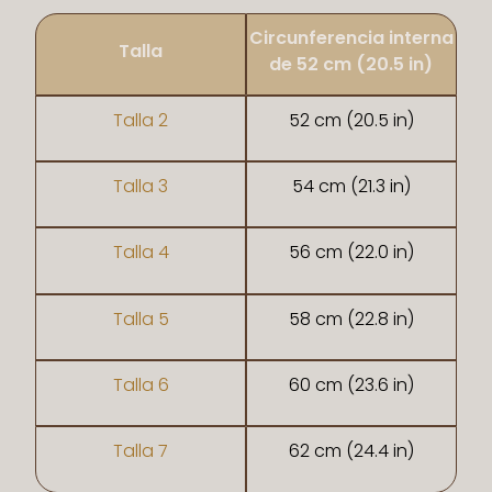
Circunferencia interna
Talla
de 52 cm (20.5 in)
Talla 2
52 cm (20.5 in)
Talla 3
54 cm (21.3 in)
Talla 4
56 cm (22.0 in)
Talla 5
58 cm (22.8 in)
Talla 6
60 cm (23.6 in)
Talla 7
62 cm (24.4 in)