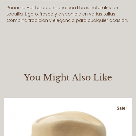
Panama Hat tejido a mano con fibras naturales de
toquilla. Ligero, fresco y disponible en varias tallas.
Combina tradición y elegancia para cualquier ocasión.
You Might Also Like
Sale!