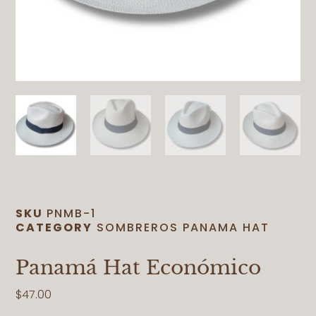
SKU
PNMB-1
CATEGORY
SOMBREROS PANAMA HAT
Panamá Hat Económico
$47.00