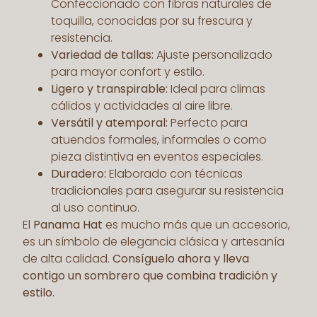
Confeccionado con fibras naturales de
toquilla, conocidas por su frescura y
resistencia.
Variedad de tallas:
Ajuste personalizado
para mayor confort y estilo.
Ligero y transpirable:
Ideal para climas
cálidos y actividades al aire libre.
Versátil y atemporal:
Perfecto para
atuendos formales, informales o como
pieza distintiva en eventos especiales.
Duradero:
Elaborado con técnicas
tradicionales para asegurar su resistencia
al uso continuo.
El
Panama Hat
es mucho más que un accesorio,
es un símbolo de elegancia clásica y artesanía
de alta calidad.
Consíguelo ahora y lleva
contigo un sombrero que combina tradición y
estilo.