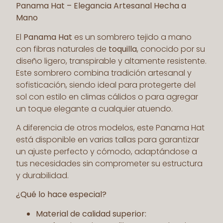
Panama Hat – Elegancia Artesanal Hecha a
Mano
El
Panama Hat
es un sombrero tejido a mano
con fibras naturales de
toquilla
, conocido por su
diseño ligero, transpirable y altamente resistente.
Este sombrero combina tradición artesanal y
sofisticación, siendo ideal para protegerte del
sol con estilo en climas cálidos o para agregar
un toque elegante a cualquier atuendo.
A diferencia de otros modelos, este Panama Hat
está disponible en varias tallas para garantizar
un ajuste perfecto y cómodo, adaptándose a
tus necesidades sin comprometer su estructura
y durabilidad.
¿Qué lo hace especial?
Material de calidad superior: