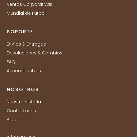
Ventas Corporativas
Mundial de Fútbol
SOPORTE
Envíos & Entregas
Devoluciones & Cambios
FAQ
Account details
NOSOTROS
Nuestra Historia
Contáctanos
Blog