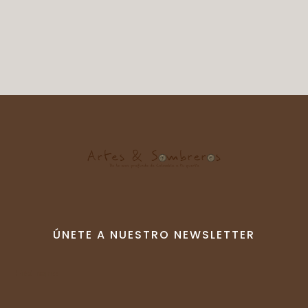
ÚNETE A NUESTRO NEWSLETTER