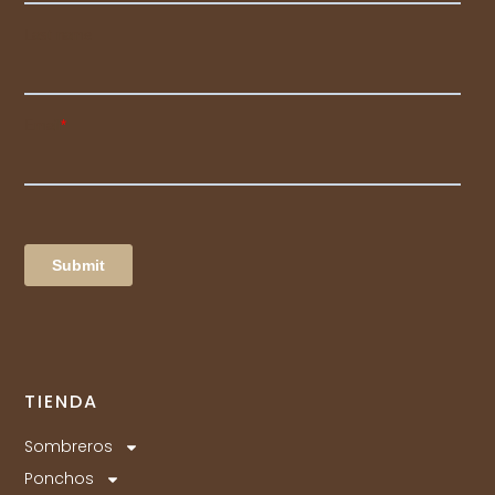
TIENDA
Sombreros
Ponchos